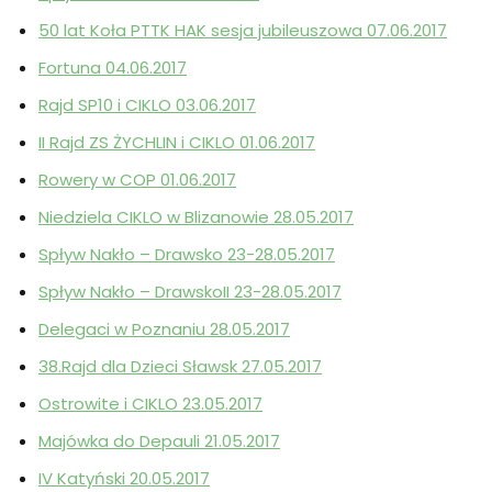
50 lat Koła PTTK HAK sesja jubileuszowa 07.06.2017
Fortuna 04.06.2017
Rajd SP10 i CIKLO 03.06.2017
II Rajd ZS ŻYCHLIN i CIKLO 01.06.2017
Rowery w COP 01.06.2017
Niedziela CIKLO w Blizanowie 28.05.2017
Spływ Nakło – Drawsko 23-28.05.2017
Spływ Nakło – DrawskoII 23-28.05.2017
Delegaci w Poznaniu 28.05.2017
38.Rajd dla Dzieci Sławsk 27.05.2017
Ostrowite i CIKLO 23.05.2017
Majówka do Depauli 21.05.2017
IV Katyński 20.05.2017