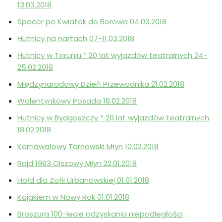
13.03.2018
Spacer po Kwiatek do Borowa 04.03.2018
Hutnicy na nartach 07-11.03.2018
Hutnicy w Toruniu * 20 lat wyjazdów teatralnych 24-
25.02.2018
Międzynarodowy Dzień Przewodnika 21.02.2018
Walentynkowy Posada 18.02.2018
Hutnicy w Bydgoszczy * 20 lat wyjazdów teatralnych
18.02.2018
Karnawałowy Tarnowski Młyn 10.02.2018
Rajd 1983 Olszowy Młyn 22.01.2018
Hołd dla Zofii Urbanowskiej 01.01.2018
Kajakiem w Nowy Rok 01.01.2018
Broszura 100-lecie odzyskania niepodległości