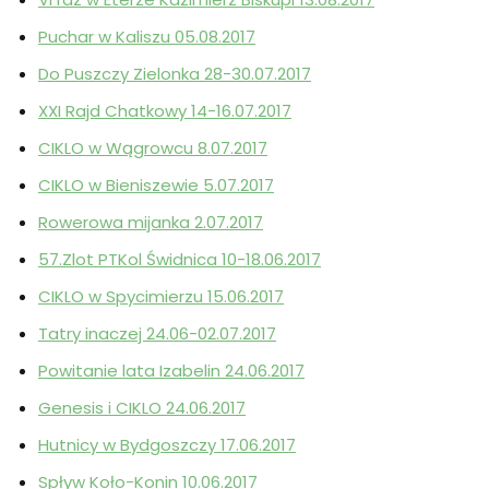
Puchar w Kaliszu 05.08.2017
Do Puszczy Zielonka 28-30.07.2017
XXI Rajd Chatkowy 14-16.07.2017
CIKLO w Wągrowcu 8.07.2017
CIKLO w Bieniszewie 5.07.2017
Rowerowa mijanka 2.07.2017
57.Zlot PTKol Świdnica 10-18.06.2017
CIKLO w Spycimierzu 15.06.2017
Tatry inaczej 24.06-02.07.2017
Powitanie lata Izabelin 24.06.2017
Genesis i CIKLO 24.06.2017
Hutnicy w Bydgoszczy 17.06.2017
Spływ Koło-Konin 10.06.2017