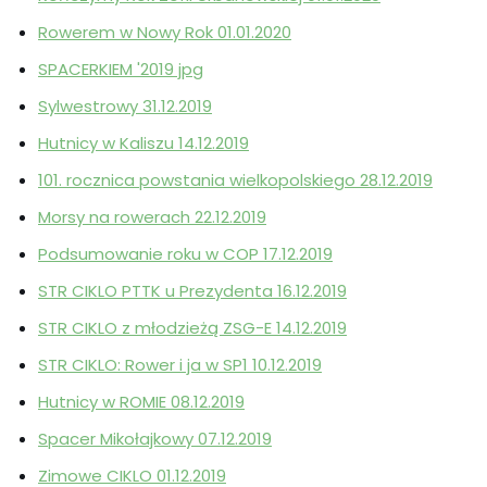
Rowerem w Nowy Rok 01.01.2020
SPACERKIEM '2019 jpg
Sylwestrowy 31.12.2019
Hutnicy w Kaliszu 14.12.2019
101. rocznica powstania wielkopolskiego 28.12.2019
Morsy na rowerach 22.12.2019
Podsumowanie roku w COP 17.12.2019
STR CIKLO PTTK u Prezydenta 16.12.2019
STR CIKLO z młodzieżą ZSG-E 14.12.2019
STR CIKLO: Rower i ja w SP1 10.12.2019
Hutnicy w ROMIE 08.12.2019
Spacer Mikołajkowy 07.12.2019
Zimowe CIKLO 01.12.2019