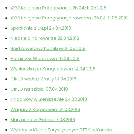
XXVI Kolejowe Peregrynacje 26.04-11.05.2018
XXVI Kolejowe Peregrynacje rowerem 26.04-11.05.2018
Spotkanie z LM.pl 24.04.2018
Niedziela na rowerze 22.04.2018
Rajd rowerowy hutników 21.05.2018
Hutnicy w Warszawie 15.04.2018
Wycieczka po Kongresówce 14.04.2018
CIKLO wzdłuż Warty 14.04.2018
CIKLO na szlaku 07.04.2018
II Noc Sów w Bieniszewie 24.03.2018
Wagary z Koperasem 21.03.2018
Marzanna w Golinie 17.03.2018
Wybory w Klubie Turystycznym PTTK w Koninie