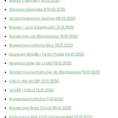
Morsy z sercem 16.02.2020
Zimowa biesiada 8/9.02.2020
Wszechobecne słońce 08.02.2020
Rower i Ja w Kawnicach 21.01.2020
Rowerowo do Bieniszewa 19.01.2020
Rowerowa sobota Bicz 18.01.2020
Muzeum Wódki i Teatr Polski 04.01.2020
Noworocznie do Łodzi 02.01.2020
Śladami powstańców do Bieniszewa 19.01.2020
CIKLO dla WOŚP 12.01.2020
WOŚP i CIKLO 12.01.2020
Rowerowa sobota 11.01.2020
Rowerowy Rajd 3 Króli 06.01.2020
Kończymy Rok Zofii Urbanowskiej 01.01.2020