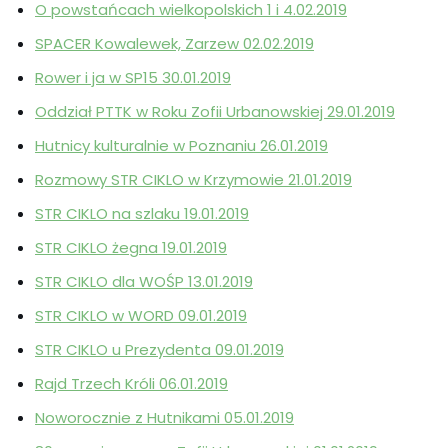
O powstańcach wielkopolskich 1 i 4.02.2019
SPACER Kowalewek, Zarzew 02.02.2019
Rower i ja w SP15 30.01.2019
Oddział PTTK w Roku Zofii Urbanowskiej 29.01.2019
Hutnicy kulturalnie w Poznaniu 26.01.2019
Rozmowy STR CIKLO w Krzymowie 21.01.2019
STR CIKLO na szlaku 19.01.2019
STR CIKLO żegna 19.01.2019
STR CIKLO dla WOŚP 13.01.2019
STR CIKLO w WORD 09.01.2019
STR CIKLO u Prezydenta 09.01.2019
Rajd Trzech Króli 06.01.2019
Noworocznie z Hutnikami 05.01.2019