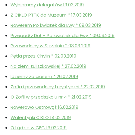
Wybieramy delegatów 19.03.2019
Z CIKLO PTTK do Muzeum * 17.03.2019
Rowerem Po kwiatek dla Ewy * 09.03.2019
Przepadły Dół – Po kwiatek dla Ewy * 09.03.2019
Przewodnicy w Strzelnie * 03.03.2019
Pętla przez Chylin * 02.03.2019
Na ziemi tuliszkowskiej * 27.02.2019
Idziemy za ciosem * 26.02.2019
Zofia i przewodnicy turystyczni * 22.02.2019
O Zofii w przedszkolu nr 4 * 21.02.2019
Rowerowo Ostrowąż 16.02.2019
Walentynki CIKLO 14.02.2019
O Lądzie w CEC 13.02.2019