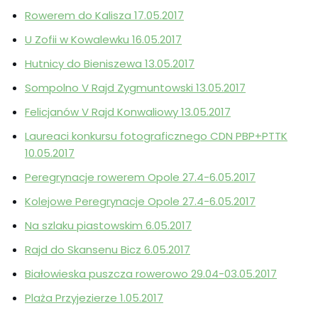
Rowerem do Kalisza 17.05.2017
U Zofii w Kowalewku 16.05.2017
Hutnicy do Bieniszewa 13.05.2017
Sompolno V Rajd Zygmuntowski 13.05.2017
Felicjanów V Rajd Konwaliowy 13.05.2017
Laureaci konkursu fotograficznego CDN PBP+PTTK
10.05.2017
Peregrynacje rowerem Opole 27.4-6.05.2017
Kolejowe Peregrynacje Opole 27.4-6.05.2017
Na szlaku piastowskim 6.05.2017
Rajd do Skansenu Bicz 6.05.2017
Białowieska puszcza rowerowo 29.04-03.05.2017
Plaża Przyjezierze 1.05.2017