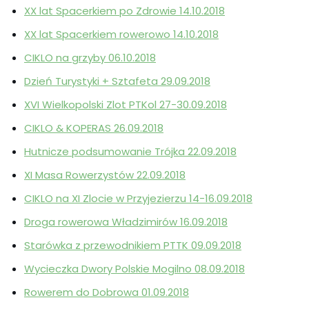
XX lat Spacerkiem po Zdrowie 14.10.2018
XX lat Spacerkiem rowerowo 14.10.2018
CIKLO na grzyby 06.10.2018
Dzień Turystyki + Sztafeta 29.09.2018
XVI Wielkopolski Zlot PTKol 27-30.09.2018
CIKLO & KOPERAS 26.09.2018
Hutnicze podsumowanie Trójka 22.09.2018
XI Masa Rowerzystów 22.09.2018
CIKLO na XI Zlocie w Przyjezierzu 14-16.09.2018
Droga rowerowa Władzimirów 16.09.2018
Starówka z przewodnikiem PTTK 09.09.2018
Wycieczka Dwory Polskie Mogilno 08.09.2018
Rowerem do Dobrowa 01.09.2018