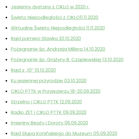
Jesienny dystans z CIKLO w 2020 r.
Święto Niepodległości z CIKLO11.11.2020
Wirtualne Święto Niepodległości 11.11.2020
Rajd pamięci Sławka 20.10.2020
Pożegnanie śp. Andrzeja Millera 14.10.2020
Pożegnanie śp. Grażyny B. Czaplewskiej 13.10.2020
Rajd z „10” 10.10.2020
Ku jesiennej przyrodzie 03.10.2020
CIKLO PTTK w Przyjezierzu 18-20.09.2020
Strzelno i CIKLO PTTK 12.09.2020
Radio ZET i CIKLO PTTK 09.09.2020
Imieniny Beaty i Doroty 06.09.2020
Rajd Słupa Konińskiego do Muzeum 05.09.2020