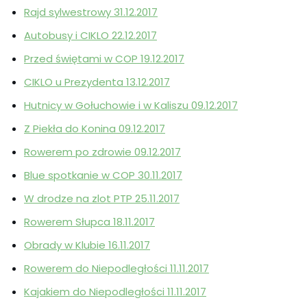
Rajd sylwestrowy 31.12.2017
Autobusy i CIKLO 22.12.2017
Przed świętami w COP 19.12.2017
CIKLO u Prezydenta 13.12.2017
Hutnicy w Gołuchowie i w Kaliszu 09.12.2017
Z Piekła do Konina 09.12.2017
Rowerem po zdrowie 09.12.2017
Blue spotkanie w COP 30.11.2017
W drodze na zlot PTP 25.11.2017
Rowerem Słupca 18.11.2017
Obrady w Klubie 16.11.2017
Rowerem do Niepodległości 11.11.2017
Kajakiem do Niepodległości 11.11.2017