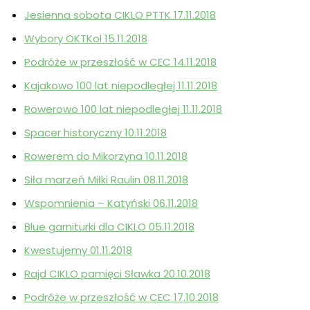
Jesienna sobota CIKLO PTTK 17.11.2018
Wybory OKTKol 15.11.2018
Podróże w przeszłość w CEC 14.11.2018
Kajakowo 100 lat niepodległej 11.11.2018
Rowerowo 100 lat niepodległej 11.11.2018
Spacer historyczny 10.11.2018
Rowerem do Mikorzyna 10.11.2018
Siła marzeń Miłki Raulin 08.11.2018
Wspomnienia – Katyński 06.11.2018
Blue garniturki dla CIKLO 05.11.2018
Kwestujemy 01.11.2018
Rajd CIKLO pamięci Sławka 20.10.2018
Podróże w przeszłość w CEC 17.10.2018