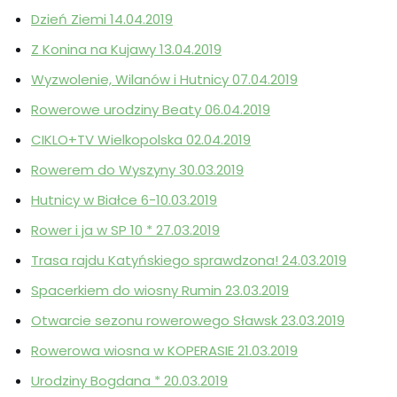
Dzień Ziemi 14.04.2019
Z Konina na Kujawy 13.04.2019
Wyzwolenie, Wilanów i Hutnicy 07.04.2019
Rowerowe urodziny Beaty 06.04.2019
CIKLO+TV Wielkopolska 02.04.2019
Rowerem do Wyszyny 30.03.2019
Hutnicy w Białce 6-10.03.2019
Rower i ja w SP 10 * 27.03.2019
Trasa rajdu Katyńskiego sprawdzona! 24.03.2019
Spacerkiem do wiosny Rumin 23.03.2019
Otwarcie sezonu rowerowego Sławsk 23.03.2019
Rowerowa wiosna w KOPERASIE 21.03.2019
Urodziny Bogdana * 20.03.2019