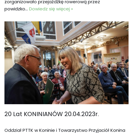
zorganizowało przejażdżkę rowerową przez
powidzko…
Dowiedz się więcej »
20 Lat KONINIANÓW 20.04.2023r.
Oddział PTTK w Koninie i Towarzystwo Przyjaciół Konina