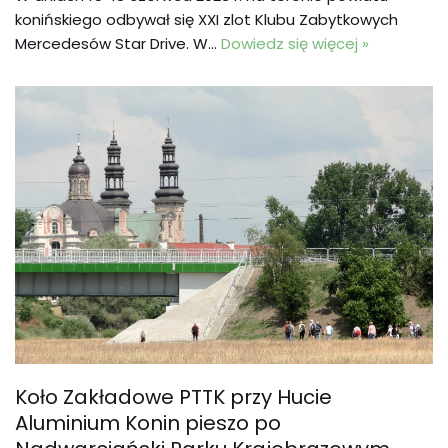
konińskiego odbywał się XXI zlot Klubu Zabytkowych
Mercedesów Star Drive. W…
Dowiedz się więcej »
Koło Zakładowe PTTK przy Hucie
Aluminium Konin pieszo po