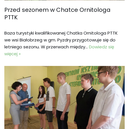
Przed sezonem w Chatce Ornitologa
PTTK
Baza turystyki kwalifikowanej Chatka Ornitologa PTTK
we wsi Białobrzeg w gm. Pyzdry przygotowuje się do
letniego sezonu. W przerwach między…
Dowiedz się
więcej »