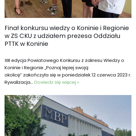
Finał konkursu wiedzy o Koninie i Regionie
w ZS CKU z udziałem prezesa Oddziału
PTTK w Koninie
XIII edycja Powiatowego Konkursu z zakresu Wiedzy o
Koninie i Regionie „Poznaj lepiej swoją
okolicę” zakończyła się w poniedziałek 12 czerwca 2023 r.
Rywalizacja…
Dowiedz się więcej »