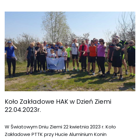
Koło Zakładowe HAK w Dzień Ziemi
22.04.2023r.
W Światowym Dniu Ziemi 22 kwietnia 2023 r. Koło
Zakładowe PTTK przy Hucie Aluminium Konin