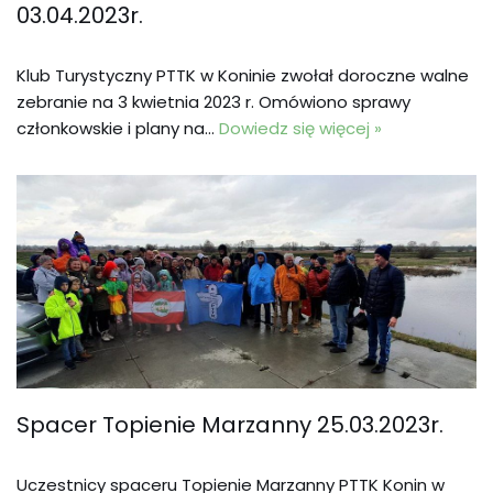
03.04.2023r.
Klub Turystyczny PTTK w Koninie zwołał doroczne walne
zebranie na 3 kwietnia 2023 r. Omówiono sprawy
członkowskie i plany na…
Dowiedz się więcej »
Spacer Topienie Marzanny 25.03.2023r.
Uczestnicy spaceru Topienie Marzanny PTTK Konin w