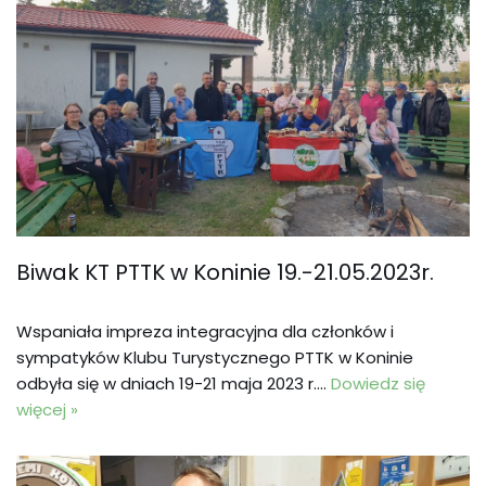
Biwak KT PTTK w Koninie 19.-21.05.2023r.
Wspaniała impreza integracyjna dla członków i
sympatyków Klubu Turystycznego PTTK w Koninie
odbyła się w dniach 19-21 maja 2023 r.…
Dowiedz się
więcej »