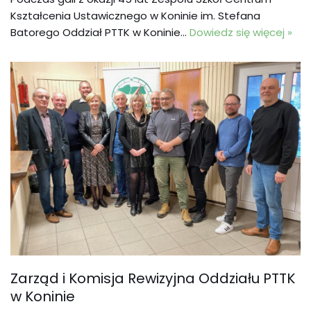
Kształcenia Ustawicznego w Koninie im. Stefana
Batorego Oddział PTTK w Koninie…
Dowiedz się więcej »
Zarząd i Komisja Rewizyjna Oddziału PTTK
w Koninie