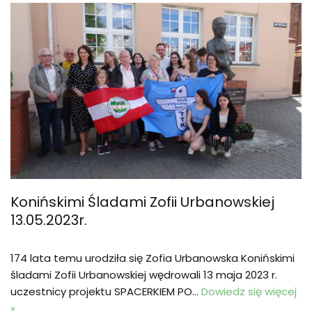
Konińskimi Śladami Zofii Urbanowskiej
13.05.2023r.
174 lata temu urodziła się Zofia Urbanowska Konińskimi
śladami Zofii Urbanowskiej wędrowali 13 maja 2023 r.
uczestnicy projektu SPACERKIEM PO…
Dowiedz się więcej
»