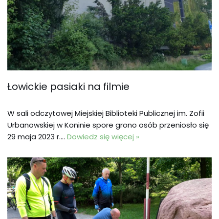
Łowickie pasiaki na filmie
W sali odczytowej Miejskiej Biblioteki Publicznej im. Zofii
Urbanowskiej w Koninie spore grono osób przeniosło się
29 maja 2023 r.…
Dowiedz się więcej »