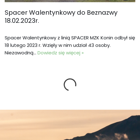
Spacer Walentynkowy do Beznazwy
18.02.2023r.
Spacer Walentynkowy z linią SPACER MZK Konin odbył się
18 lutego 2023 r. Wzięły w nim udział 43 osoby.
Niezawodną…
Dowiedz się więcej »