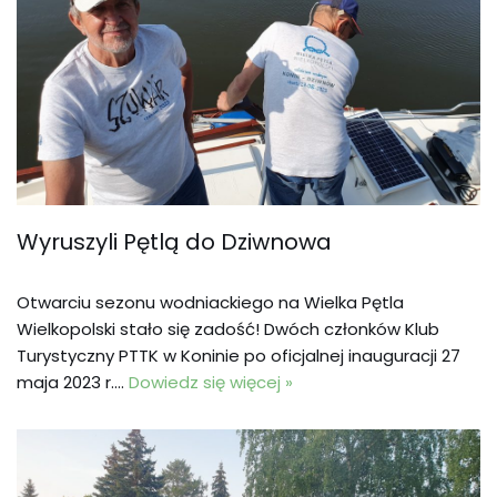
Wyruszyli Pętlą do Dziwnowa
Otwarciu sezonu wodniackiego na Wielka Pętla
Wielkopolski stało się zadość! Dwóch członków Klub
Turystyczny PTTK w Koninie po oficjalnej inauguracji 27
maja 2023 r.…
Dowiedz się więcej »