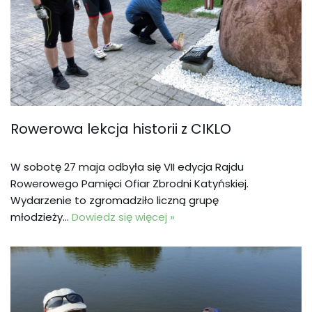
Rowerowa lekcja historii z CIKLO
W sobotę 27 maja odbyła się VII edycja Rajdu
Rowerowego Pamięci Ofiar Zbrodni Katyńskiej.
Wydarzenie to zgromadziło liczną grupę
młodzieży…
Dowiedz się więcej »