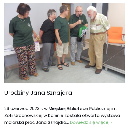
Urodziny Jana Sznajdra
26 czerwca 2023 r. w Miejskiej Bibliotece Publicznej im.
Zofii Urbanowskiej w Koninie została otwarta wystawa
malarska prac Jana Sznajdra…
Dowiedz się więcej »