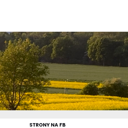
STRONY NA FB