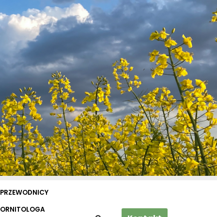
PRZEWODNICY
 ORNITOLOGA