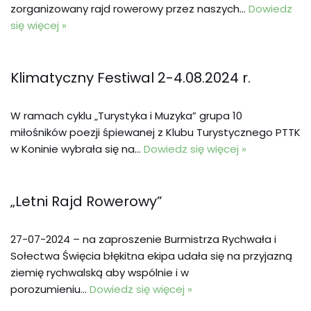
zorganizowany rajd rowerowy przez naszych…
Dowiedz
się więcej »
Klimatyczny Festiwal 2-4.08.2024 r.
W ramach cyklu „Turystyka i Muzyka” grupa 10
miłośników poezji śpiewanej z Klubu Turystycznego PTTK
w Koninie wybrała się na…
Dowiedz się więcej »
„Letni Rajd Rowerowy”
27-07-2024 – na zaproszenie Burmistrza Rychwała i
Sołectwa Święcia błękitna ekipa udała się na przyjazną
ziemię rychwalską aby wspólnie i w
porozumieniu…
Dowiedz się więcej »