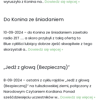
wyruszyła z Konina na…
Dowiedz się więcej »
Do Konina ze śniadaniem
10-09-2024 – do Konina ze śniadaniem zawitało
radio ZET ….. a skoro przybyli z taką ofertą to
Blue cykliści lubiący dobrze zjeść skwapliwie z tego
skorzystali a…
Dowiedz się więcej »
„Jedź z głową (Bezpieczną)”
8-09-2024 – ostatni z cyklu rajdów „Jedź z głową
(Bezpieczną)” na tuliszkowskiej ziemi, połączony z
Narodowym Czytaniem Kordiana. Ponad
sześćdziesięciu uczestników w…
Dowiedz się więcej »