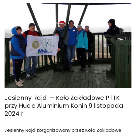
Jesienny Rajd – Koło Zakładowe PTTK
przy Hucie Aluminium Konin 9 listopada
2024 r.
Jesienny Rajd zorganizowany przez Koło Zakładowe