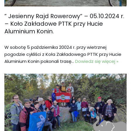
” Jesienny Rajd Rowerowy” – 05.10.2024 r.
– Koło Zakładowe PTTK przy Hucie
Aluminium Konin.
W sobotę 5 października 20024 r. przy wietrznej
pogodzie cykliści z Koła Zakładowego PTTK przy Hucie
Aluminium Konin pokonali trasę…
Dowiedz się więcej »