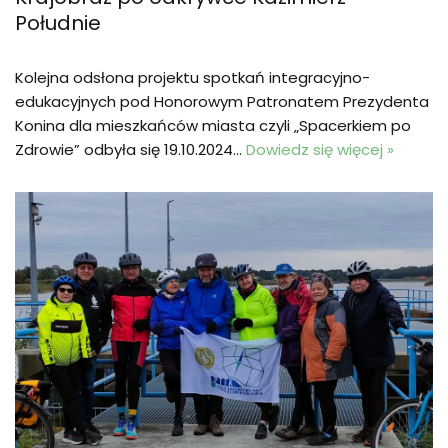
Południe
Kolejna odsłona projektu spotkań integracyjno-
edukacyjnych pod Honorowym Patronatem Prezydenta
Konina dla mieszkańców miasta czyli „Spacerkiem po
Zdrowie” odbyła się 19.10.2024…
Dowiedz się więcej »