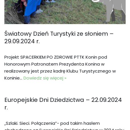
Światowy Dzień Turystyki ze słoniem –
29.09.2024 r.
Projekt SPACERKIEM PO ZDROWIE PTTK Konin pod
Honorowym Patronatem Prezydenta Konina w
realizowany jest przez kadrę Klubu Turystycznego w
Koninie…
Dowiedz się więcej »
Europejskie Dni Dziedzictwa – 22.09.2024
r.
„Szlaki. Sieci. Połączenia”- pod takim hasłem