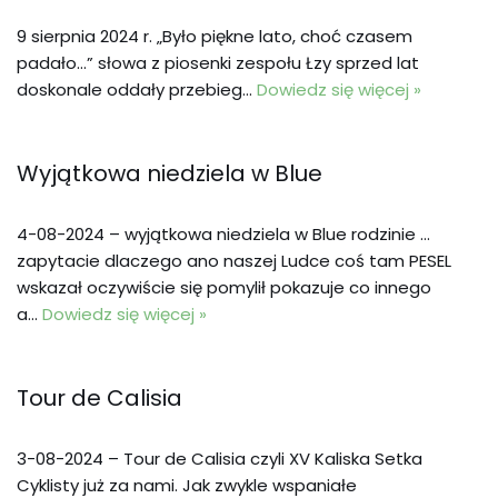
9 sierpnia 2024 r. „Było piękne lato, choć czasem
padało…” słowa z piosenki zespołu Łzy sprzed lat
doskonale oddały przebieg…
Dowiedz się więcej »
Wyjątkowa niedziela w Blue
4-08-2024 – wyjątkowa niedziela w Blue rodzinie …
zapytacie dlaczego ano naszej Ludce coś tam PESEL
wskazał oczywiście się pomylił pokazuje co innego
a…
Dowiedz się więcej »
Tour de Calisia
3-08-2024 – Tour de Calisia czyli XV Kaliska Setka
Cyklisty już za nami. Jak zwykle wspaniałe