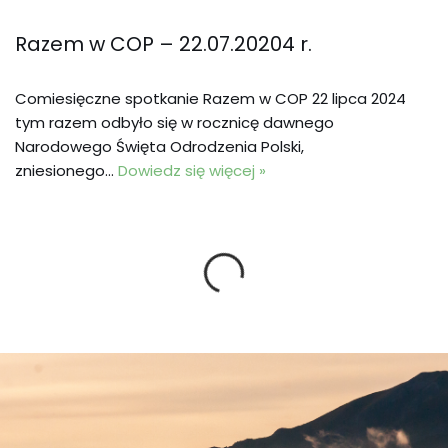
Razem w COP – 22.07.20204 r.
Comiesięczne spotkanie Razem w COP 22 lipca 2024
tym razem odbyło się w rocznicę dawnego
Narodowego Święta Odrodzenia Polski,
zniesionego…
Dowiedz się więcej »