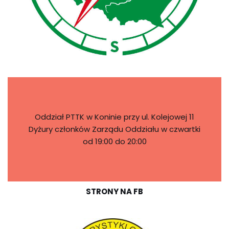
Oddział PTTK w Koninie przy ul. Kolejowej 11
Dyżury członków Zarządu Oddziału w czwartki
od 19:00 do 20:00
STRONY NA FB