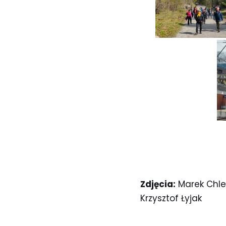
Zdjęcia:
Marek Chle
Krzysztof Łyjak