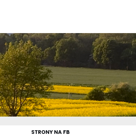
STRONY NA FB