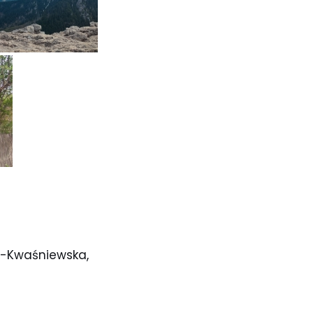
t-Kwaśniewska,