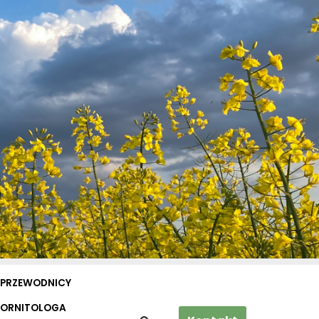
PRZEWODNICY
 ORNITOLOGA