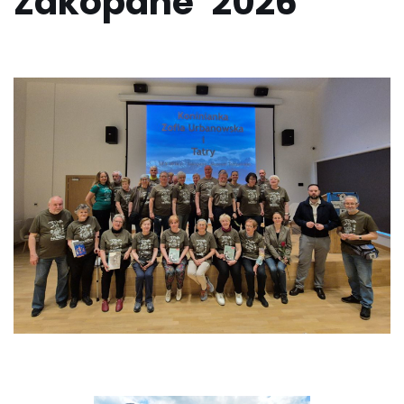
Zakopane’ 2026