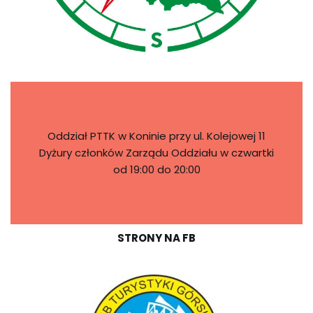
Oddział PTTK w Koninie przy ul. Kolejowej 11
Dyżury członków Zarządu Oddziału w czwartki
od 19:00 do 20:00
STRONY NA FB