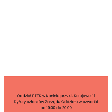
Oddział PTTK w Koninie przy ul. Kolejowej 11
Dyżury członków Zarządu Oddziału w czwartki
od 19:00 do 20:00