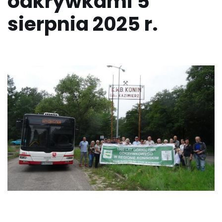
odkrywkami 5
sierpnia 2025 r.