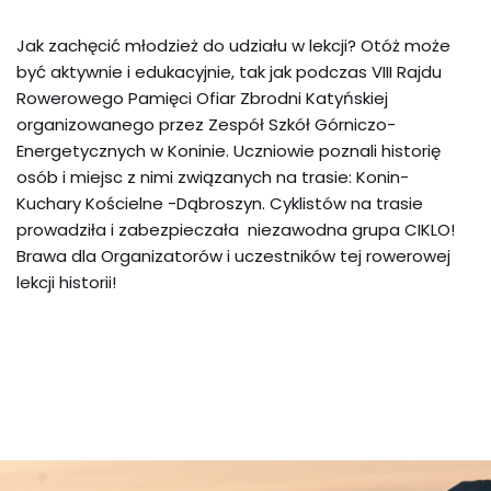
Jak zachęcić młodzież do udziału w lekcji? Otóż może
być aktywnie i edukacyjnie, tak jak podczas VIII Rajdu
Rowerowego Pamięci Ofiar Zbrodni Katyńskiej
organizowanego przez Zespół Szkół Górniczo-
Energetycznych w Koninie. Uczniowie poznali historię
osób i miejsc z nimi związanych na trasie: Konin-
Kuchary Kościelne -Dąbroszyn. Cyklistów na trasie
prowadziła i zabezpieczała niezawodna grupa CIKLO!
Brawa dla Organizatorów i uczestników tej rowerowej
lekcji historii!