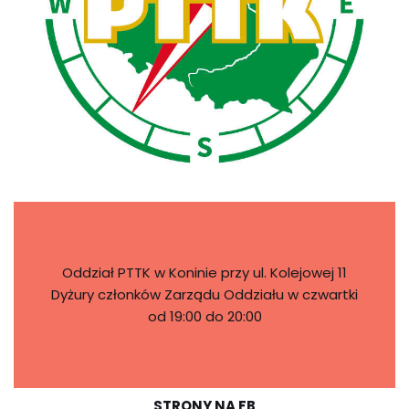
Oddział PTTK w Koninie przy ul. Kolejowej 11
Dyżury członków Zarządu Oddziału w czwartki
od 19:00 do 20:00
STRONY NA FB