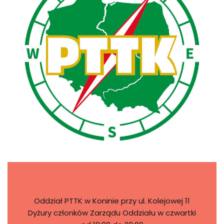
Oddział PTTK w Koninie przy ul. Kolejowej 11
Dyżury członków Zarządu Oddziału w czwartki