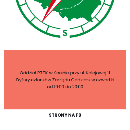
Oddział PTTK w Koninie przy ul. Kolejowej 11
Dyżury członków Zarządu Oddziału w czwartki
od 19:00 do 20:00
STRONY NA FB