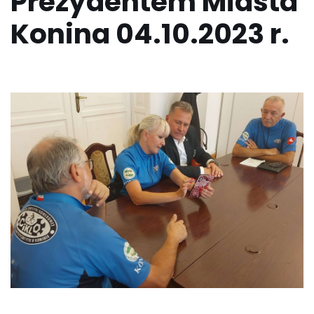
Prezydentem Miasta
Konina 04.10.2023 r.