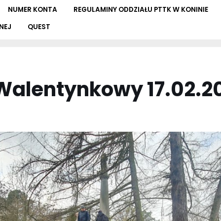
NUMER KONTA
REGULAMINY ODDZIAŁU PTTK W KONINIE
NEJ
QUEST
Walentynkowy 17.02.20