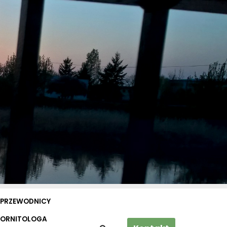
PRZEWODNICY
 ORNITOLOGA