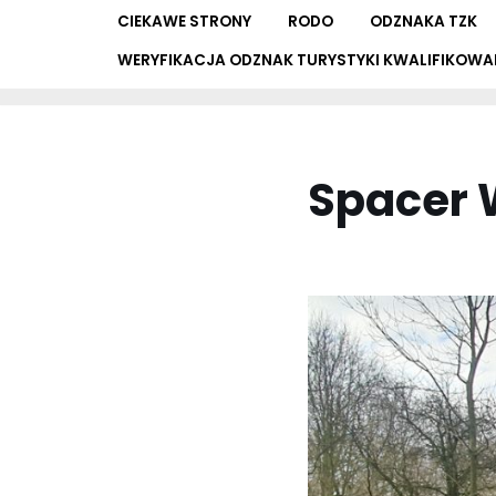
CIEKAWE STRONY
RODO
ODZNAKA TZK
WERYFIKACJA ODZNAK TURYSTYKI KWALIFIKOWA
Spacer 