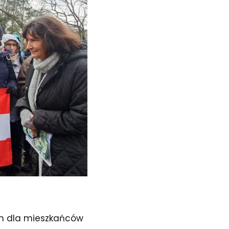
nin dla mieszkańców