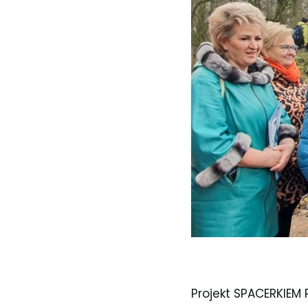
Projekt SPACERKIEM