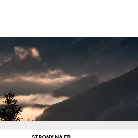
STRONY NA FB