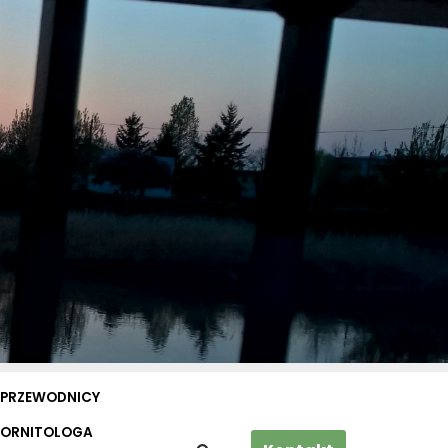
PRZEWODNICY
 ORNITOLOGA