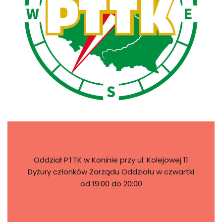
Oddział PTTK w Koninie przy ul. Kolejowej 11
Dyżury członków Zarządu Oddziału w czwartki
od 19:00 do 20:00