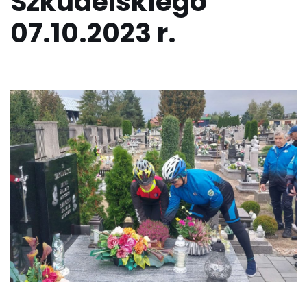
Szkudelskiego
07.10.2023 r.