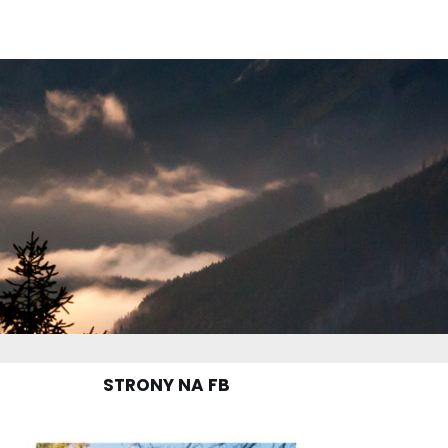
STRONY NA FB