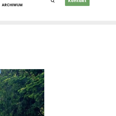
Kontakt
ARCHIWUM