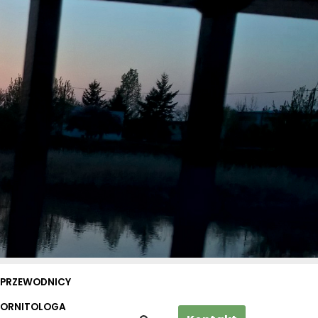
PRZEWODNICY
 ORNITOLOGA