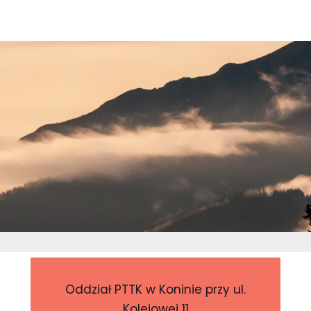
Oddział PTTK w Koninie przy ul.
Kolejowej 11