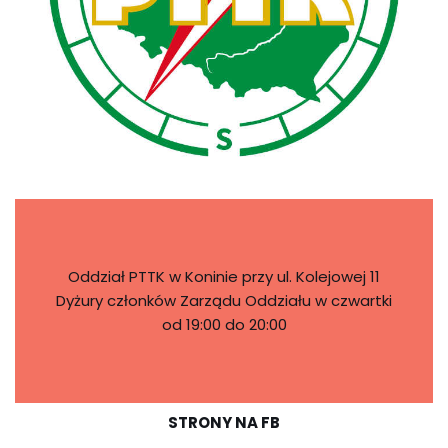
Oddział PTTK w Koninie przy ul. Kolejowej 11
Dyżury członków Zarządu Oddziału w czwartki
od 19:00 do 20:00
STRONY NA FB