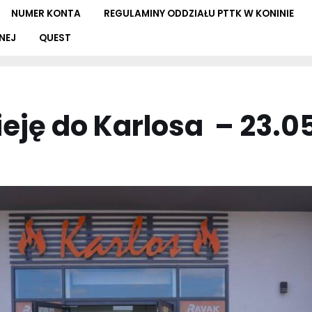
NUMER KONTA
REGULAMINY ODDZIAŁU PTTK W KONINIE
NEJ
QUEST
ieję do Karlosa – 23.05