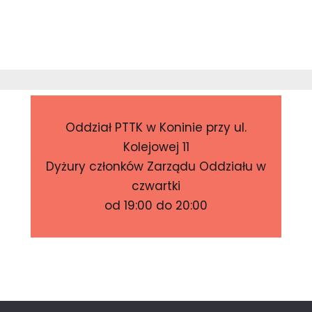
Oddział PTTK w Koninie przy ul.
Kolejowej 11
Dyżury członków Zarządu Oddziału w
czwartki
od 19:00 do 20:00