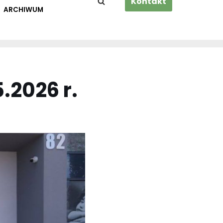
Kontakt
ARCHIWUM
.2026 r.