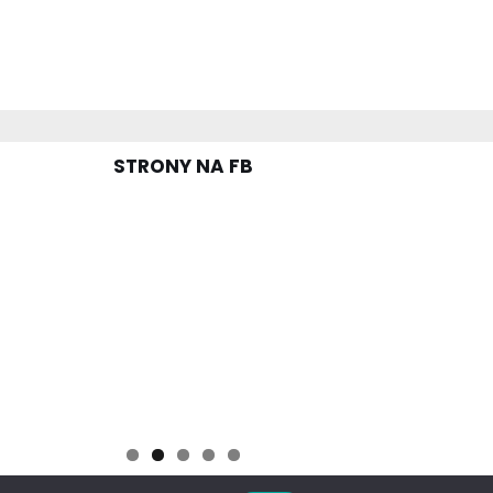
STRONY NA FB