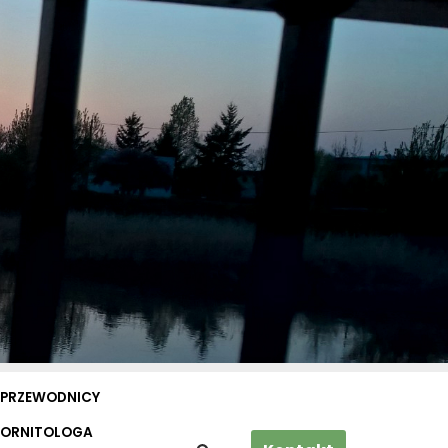
PRZEWODNICY
 ORNITOLOGA