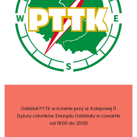
Oddział PTTK w Koninie przy ul. Kolejowej 11
Dyżury członków Zarządu Oddziału w czwartki
od 19:00 do 20:00