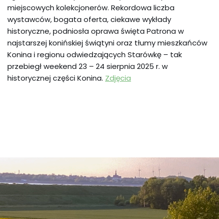
miejscowych kolekcjonerów. Rekordowa liczba
wystawców, bogata oferta, ciekawe wykłady
historyczne, podniosła oprawa święta Patrona w
najstarszej konińskiej świątyni oraz tłumy mieszkańców
Konina i regionu odwiedzających Starówkę – tak
przebiegł weekend 23 – 24 sierpnia 2025 r. w
historycznej części Konina.
Zdjęcia