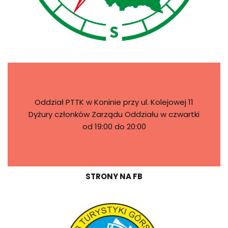
Oddział PTTK w Koninie przy ul. Kolejowej 11
Dyżury członków Zarządu Oddziału w czwartki
od 19:00 do 20:00
STRONY NA FB