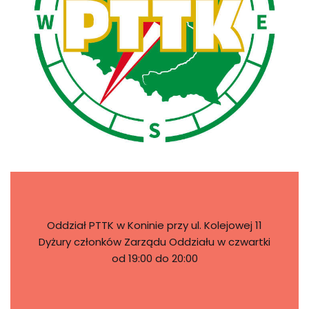
Oddział PTTK w Koninie przy ul. Kolejowej 11
Dyżury członków Zarządu Oddziału w czwartki
od 19:00 do 20:00