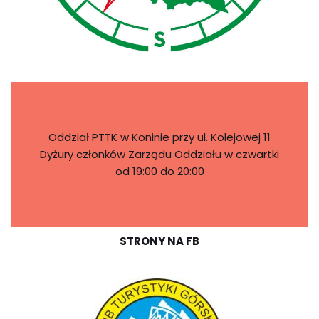
Oddział PTTK w Koninie przy ul. Kolejowej 11
Dyżury członków Zarządu Oddziału w czwartki
od 19:00 do 20:00
STRONY NA FB