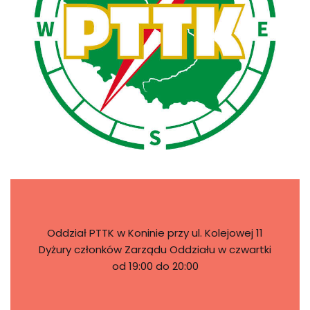
Oddział PTTK w Koninie przy ul. Kolejowej 11
Dyżury członków Zarządu Oddziału w czwartki
od 19:00 do 20:00