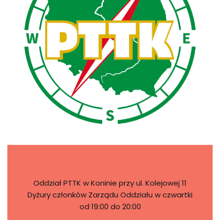
Oddział PTTK w Koninie przy ul. Kolejowej 11
Dyżury członków Zarządu Oddziału w czwartki
od 19:00 do 20:00