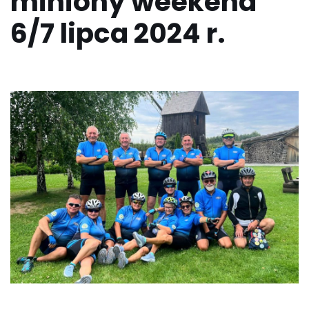
miniony weekend
6/7 lipca 2024 r.