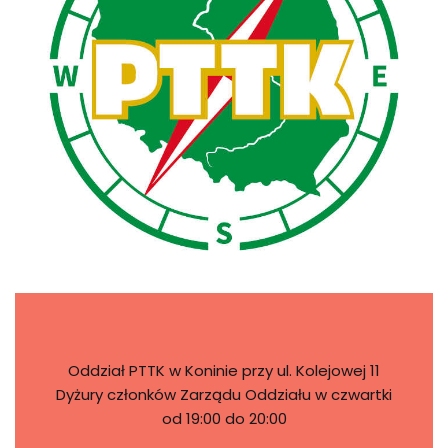
Oddział PTTK w Koninie przy ul. Kolejowej 11
Dyżury członków Zarządu Oddziału w czwartki
od 19:00 do 20:00