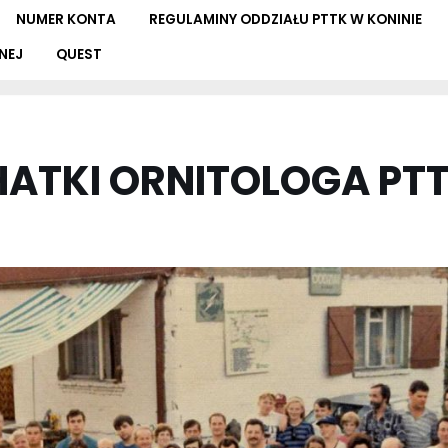
NUMER KONTA
REGULAMINY ODDZIAŁU PTTK W KONINIE
NEJ
QUEST
CHATKI ORNITOLOGA PT