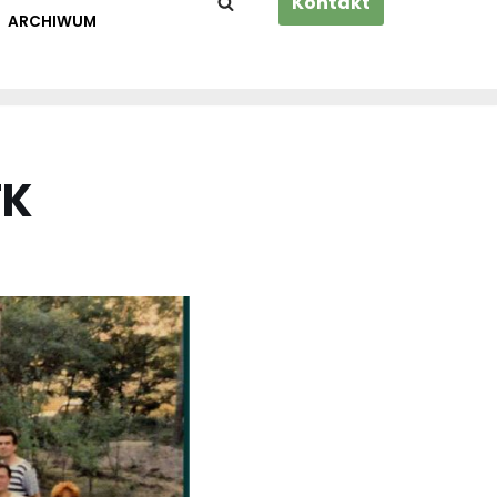
Kontakt
ARCHIWUM
TK