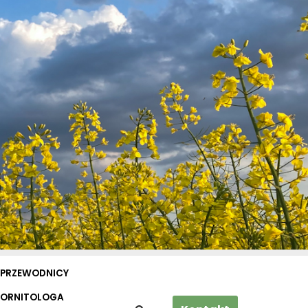
PRZEWODNICY
 ORNITOLOGA