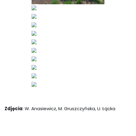
Zdjęcia
: W. Anasiewicz, M. Gruszczyńska, U. Łącka