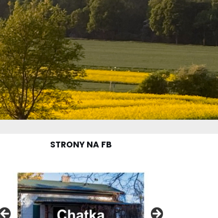
STRONY NA FB